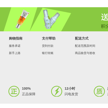
购物指南
支付帮助
配送方式
服务承诺
货到付款
配送范围及时间
新手上路
银行转账
商品验货与签收
100%
12小时
正品保障
闪电发货