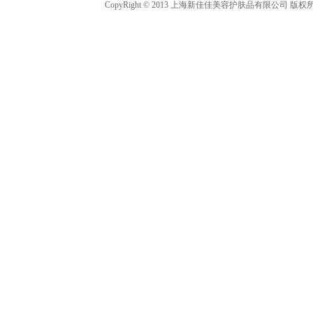
CopyRight © 2013 上海新佳佳美容护肤品有限公司 版